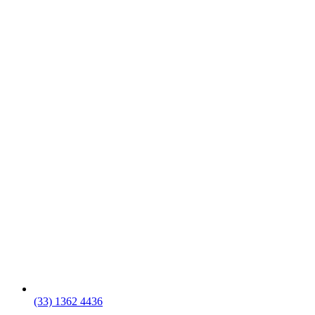
(33) 1362 4436