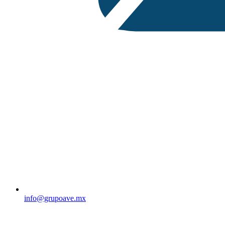
info@grupoave.mx