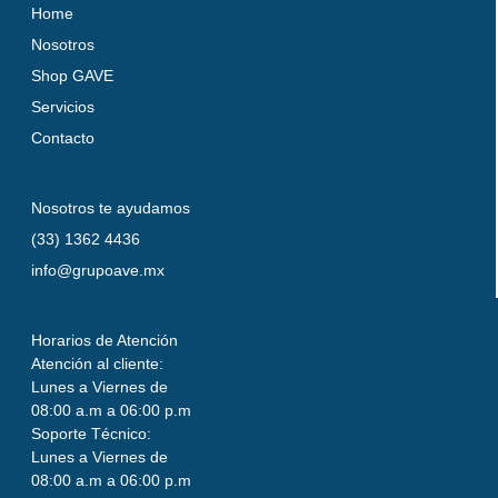
Home
Nosotros
Shop GAVE
Servicios
Contacto
Nosotros te ayudamos
(33) 1362 4436
info@grupoave.mx
Horarios de Atención
Atención al cliente:
Lunes a Viernes de
08:00 a.m a 06:00 p.m
Soporte Técnico:
Lunes a Viernes de
08:00 a.m a 06:00 p.m