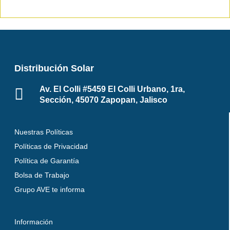
Distribución Solar
Av. El Colli #5459 El Colli Urbano, 1ra,
Sección, 45070 Zapopan, Jalisco
Nuestras Políticas
Políticas de Privacidad
Política de Garantía
Bolsa de Trabajo
Grupo AVE te informa
Información