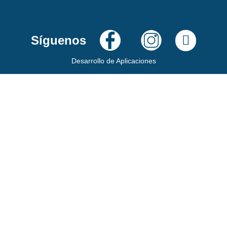
Síguenos
Desarrollo de Aplicaciones