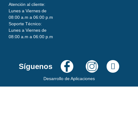
Atención al cliente:
Lunes a Viernes de
08:00 a.m a 06:00 p.m
Soporte Técnico:
Lunes a Viernes de
08:00 a.m a 06:00 p.m
Síguenos
Desarrollo de Aplicaciones