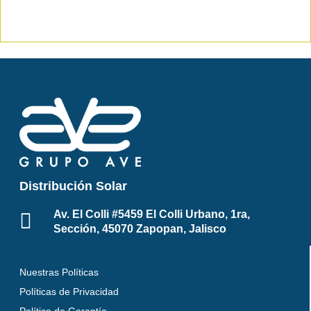
Distribución Solar
Av. El Colli #5459 El Colli Urbano, 1ra,
Sección, 45070 Zapopan, Jalisco
Nuestras Políticas
Políticas de Privacidad