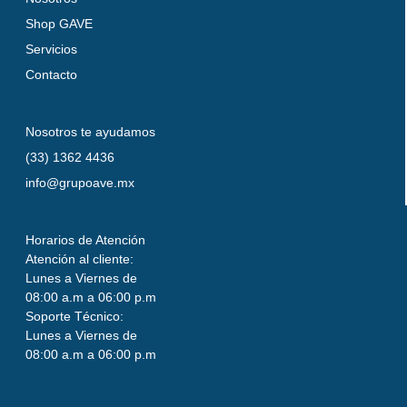
Shop GAVE
Servicios
Contacto
Nosotros te ayudamos
(33) 1362 4436
info@grupoave.mx
Horarios de Atención
Atención al cliente:
Lunes a Viernes de
08:00 a.m a 06:00 p.m
Soporte Técnico:
Lunes a Viernes de
08:00 a.m a 06:00 p.m