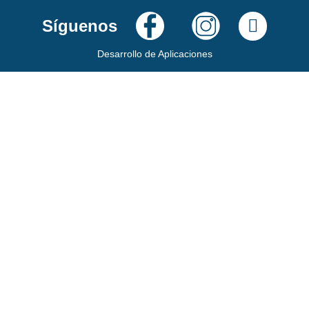
Síguenos
Desarrollo de Aplicaciones