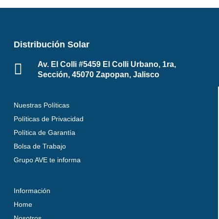
Distribución Solar
Av. El Colli #5459 El Colli Urbano, 1ra,
Sección, 45070 Zapopan, Jalisco
Nuestras Políticas
Políticas de Privacidad
Política de Garantía
Bolsa de Trabajo
Grupo AVE te informa
Información
Home
Nosotros