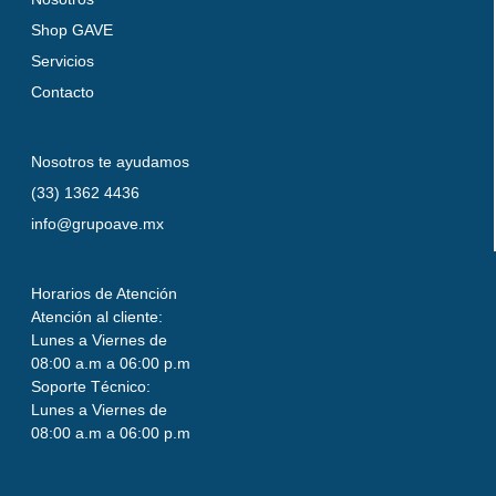
Shop GAVE
Servicios
Contacto
Nosotros te ayudamos
(33) 1362 4436
info@grupoave.mx
Horarios de Atención
Atención al cliente:
Lunes a Viernes de
08:00 a.m a 06:00 p.m
Soporte Técnico:
Lunes a Viernes de
08:00 a.m a 06:00 p.m