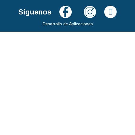
Síguenos
Desarrollo de Aplicaciones