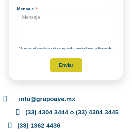
Mensaje
* Al enviar el formulario estás aceptando nuestro Aviso de Provacidad
Enviar
info@grupoave.mx
(33) 4304 3444 o (33) 4304 3445
(33) 1362 4436