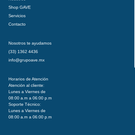
Shop GAVE
Servicios
Contacto
Nosotros te ayudamos
(33) 1362 4436
info@grupoave.mx
Horarios de Atención
Atención al cliente:
Lunes a Viernes de
08:00 a.m a 06:00 p.m
Soporte Técnico:
Lunes a Viernes de
08:00 a.m a 06:00 p.m