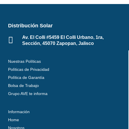
Distribución Solar
Av. El Colli #5459 El Colli Urbano, 1ra,
Sección, 45070 Zapopan, Jalisco
Nuestras Políticas
Políticas de Privacidad
Política de Garantía
Bolsa de Trabajo
Grupo AVE te informa
Información
Home
Nosotros