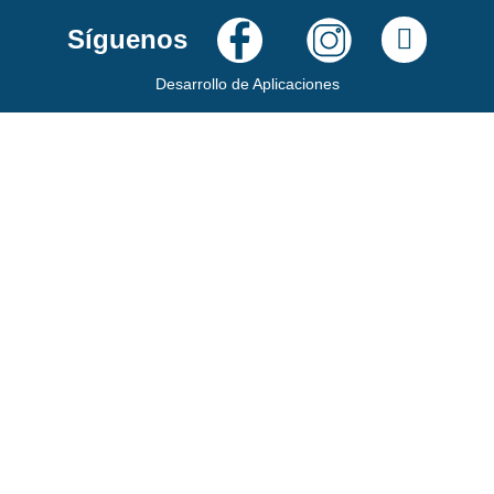
Síguenos
Desarrollo de Aplicaciones