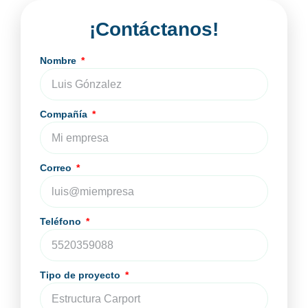
¡Contáctanos!
Nombre
Compañía
Correo
Teléfono
Tipo de proyecto