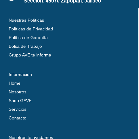
Sección, 45070 Zapopan, Jalisco
Nuestras Políticas
Políticas de Privacidad
Política de Garantía
Bolsa de Trabajo
Grupo AVE te informa
Información
Home
Nosotros
Shop GAVE
Servicios
Contacto
Nosotros te ayudamos