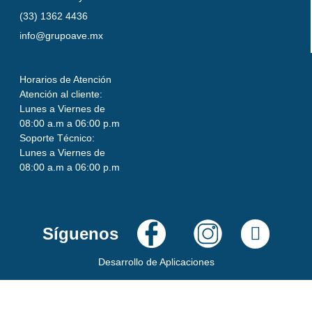
(33) 1362 4436
info@grupoave.mx
Horarios de Atención
Atención al cliente:
Lunes a Viernes de
08:00 a.m a 06:00 p.m
Soporte Técnico:
Lunes a Viernes de
08:00 a.m a 06:00 p.m
Síguenos
Desarrollo de Aplicaciones