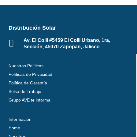
Distribución Solar
Av. El Colli #5459 El Colli Urbano, 1ra,
Sección, 45070 Zapopan, Jalisco
Nuestras Políticas
Políticas de Privacidad
Política de Garantía
Bolsa de Trabajo
Grupo AVE te informa
Información
Home
Nosotros