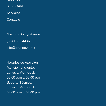
Shop GAVE
Servicios
Contacto
Nosotros te ayudamos
(33) 1362 4436
info@grupoave.mx
Horarios de Atención
Atención al cliente:
Lunes a Viernes de
08:00 a.m a 06:00 p.m
Soporte Técnico:
Lunes a Viernes de
08:00 a.m a 06:00 p.m