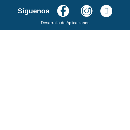
Síguenos
Desarrollo de Aplicaciones