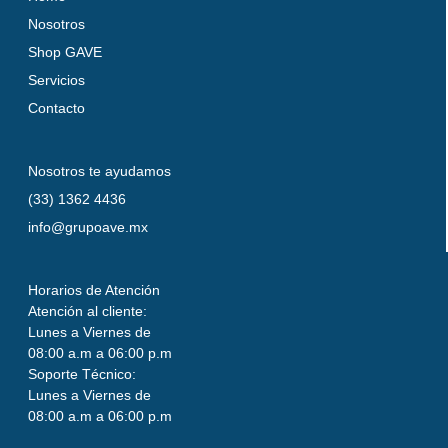
Nosotros
Shop GAVE
Servicios
Contacto
Nosotros te ayudamos
(33) 1362 4436
info@grupoave.mx
Horarios de Atención
Atención al cliente:
Lunes a Viernes de
08:00 a.m a 06:00 p.m
Soporte Técnico:
Lunes a Viernes de
08:00 a.m a 06:00 p.m