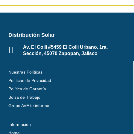
Distribución Solar
Av. El Colli #5459 El Colli Urbano, 1ra,
Sección, 45070 Zapopan, Jalisco
Nuestras Políticas
Políticas de Privacidad
Política de Garantía
Bolsa de Trabajo
Grupo AVE te informa
Información
Home