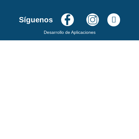
Síguenos
Desarrollo de Aplicaciones