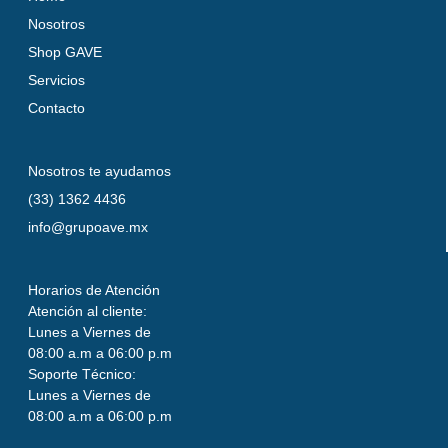
Nosotros
Shop GAVE
Servicios
Contacto
Nosotros te ayudamos
(33) 1362 4436
info@grupoave.mx
Horarios de Atención
Atención al cliente:
Lunes a Viernes de
08:00 a.m a 06:00 p.m
Soporte Técnico:
Lunes a Viernes de
08:00 a.m a 06:00 p.m