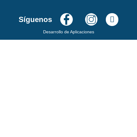
Síguenos
Desarrollo de Aplicaciones