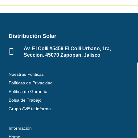
Distribución Solar
Av. El Colli #5459 El Colli Urbano, 1ra,
Sección, 45070 Zapopan, Jalisco
Nuestras Políticas
Políticas de Privacidad
Política de Garantía
Bolsa de Trabajo
Grupo AVE te informa
Información
Home