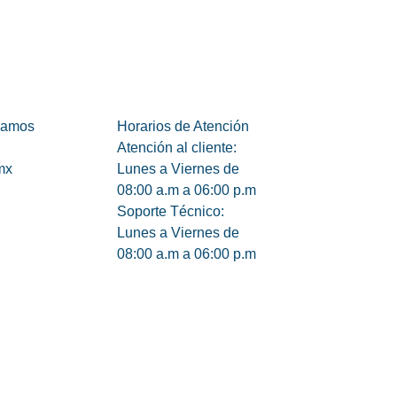
damos
Horarios de Atención
Atención al cliente:
mx
Lunes a Viernes de
08:00 a.m a 06:00 p.m
Soporte Técnico:
Lunes a Viernes de
08:00 a.m a 06:00 p.m