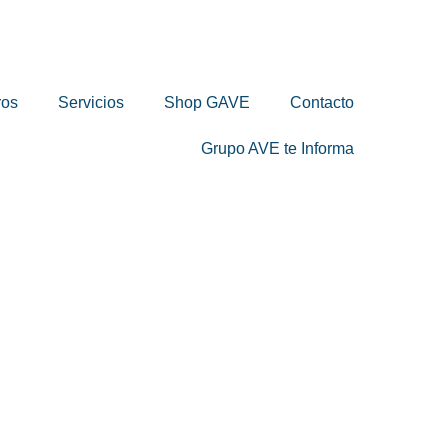
ros
Servicios
Shop GAVE
Contacto
Grupo AVE te Informa