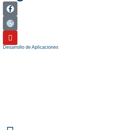
Desarrollo de Aplicaciones