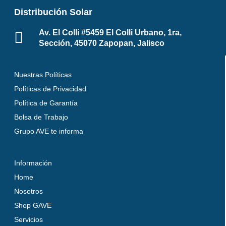
Distribución Solar
Av. El Colli #5459 El Colli Urbano, 1ra,
Sección, 45070 Zapopan, Jalisco
Nuestras Políticas
Políticas de Privacidad
Política de Garantía
Bolsa de Trabajo
Grupo AVE te informa
Información
Home
Nosotros
Shop GAVE
Servicios