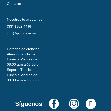
Contacto
Nosotros te ayudamos
(33) 1362 4436
info@grupoave.mx
Horarios de Atención
Atención al cliente:
Lunes a Viernes de
08:00 a.m a 06:00 p.m
Soporte Técnico:
Lunes a Viernes de
08:00 a.m a 06:00 p.m
Síguenos