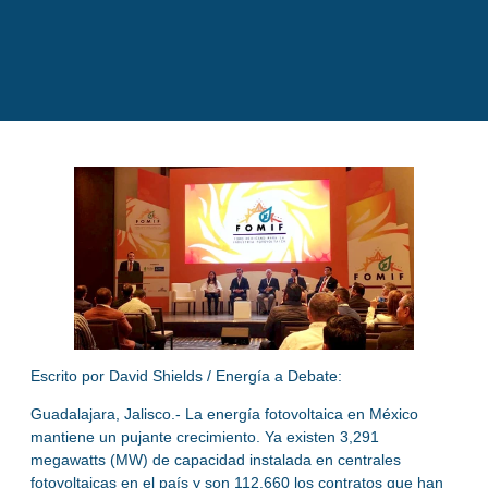
Escrito por David Shields / Energía a Debate:
Guadalajara, Jalisco.- La energía fotovoltaica en México
mantiene un pujante crecimiento. Ya existen 3,291
megawatts (MW) de capacidad instalada en centrales
fotovoltaicas en el país y son 112,660 los contratos que han