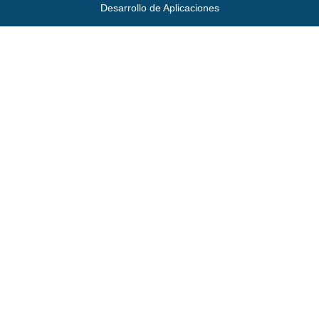
Desarrollo de Aplicaciones