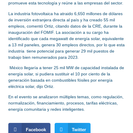
promueve esta tecnología y reúne a las empresas del sector.
La industria fotovoltaica ha atraido 6,650 millones de dólares
de inversión extranjera directa al país y ha creado 55 mil
empleos, comentó Ortiz, citando datos de la CRE, durante la
inauguración del FOMIF. La asociación a su cargo ha
identificado que cada megawatt de energía solar, equivalente
a 13 mil paneles, genera 30 empleos directos, por lo que esta
industria tiene potencial para generar 29 mil puestos de
trabajo bien remunerados para 2023.
México llegaría a tener 25 mil MW de capacidad instalada de
energía solar, si pudiera sustituir el 10 por ciento de la
generación basada en combustibles fósiles por energía
eléctrica solar, dijo Ortiz.
En el evento se analizaron múltiples temas, como regulación,
normalización, financiamiento, procesos, tarifas eléctricas,
energía comunitaria y redes inteligentes.
Facebook
Twitter