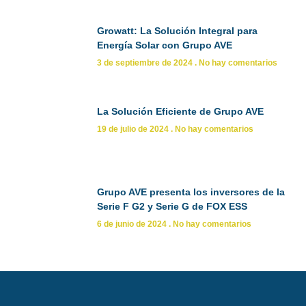
Growatt: La Solución Integral para
Energía Solar con Grupo AVE
3 de septiembre de 2024
No hay comentarios
La Solución Eficiente de Grupo AVE
19 de julio de 2024
No hay comentarios
Grupo AVE presenta los inversores de la
Serie F G2 y Serie G de FOX ESS
6 de junio de 2024
No hay comentarios