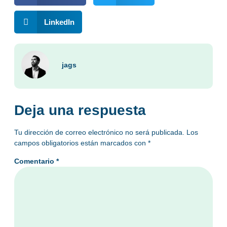
LinkedIn
jags
Deja una respuesta
Tu dirección de correo electrónico no será publicada.
Los
campos obligatorios están marcados con
*
Comentario
*