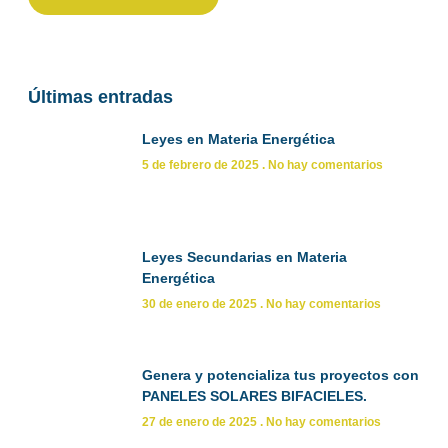
Últimas entradas
Leyes en Materia Energética
5 de febrero de 2025
No hay comentarios
Leyes Secundarias en Materia
Energética
30 de enero de 2025
No hay comentarios
Genera y potencializa tus proyectos con
PANELES SOLARES BIFACIELES.
27 de enero de 2025
No hay comentarios