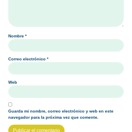
Nombre
*
Correo electrónico
*
Web
Guarda mi nombre, correo electrónico y web en este
navegador para la próxima vez que comente.