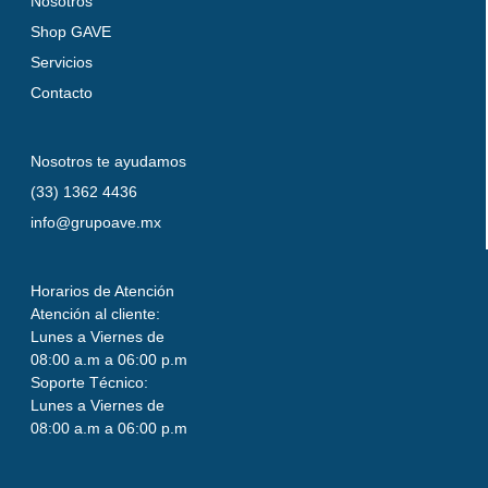
Nosotros
Shop GAVE
Servicios
Contacto
Nosotros te ayudamos
(33) 1362 4436
info@grupoave.mx
Horarios de Atención
Atención al cliente:
Lunes a Viernes de
08:00 a.m a 06:00 p.m
Soporte Técnico:
Lunes a Viernes de
08:00 a.m a 06:00 p.m