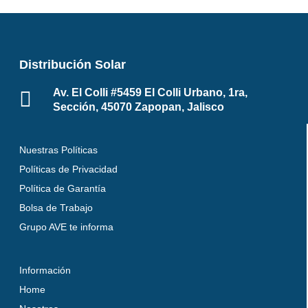
Distribución Solar
Av. El Colli #5459 El Colli Urbano, 1ra,
Sección, 45070 Zapopan, Jalisco
Nuestras Políticas
Políticas de Privacidad
Política de Garantía
Bolsa de Trabajo
Grupo AVE te informa
Información
Home