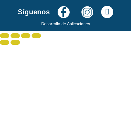
Síguenos
Desarrollo de Aplicaciones